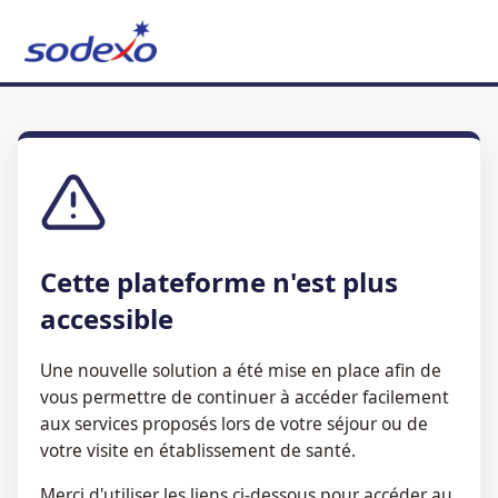
Cette plateforme n'est plus
accessible
Une nouvelle solution a été mise en place afin de
vous permettre de continuer à accéder facilement
aux services proposés lors de votre séjour ou de
votre visite en établissement de santé.
Merci d'utiliser les liens ci-dessous pour accéder au