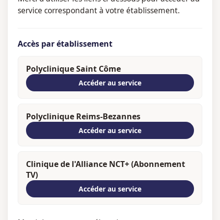
service correspondant à votre établissement.
Accès par établissement
Polyclinique Saint Côme
Accéder au service
Polyclinique Reims-Bezannes
Accéder au service
Clinique de l'Alliance NCT+ (Abonnement
TV)
Accéder au service