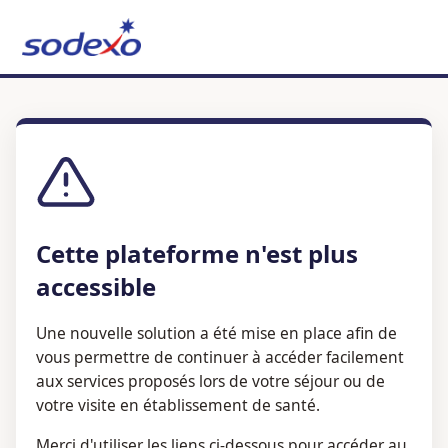
Cette plateforme n'est plus
accessible
Une nouvelle solution a été mise en place afin de
vous permettre de continuer à accéder facilement
aux services proposés lors de votre séjour ou de
votre visite en établissement de santé.
Merci d'utiliser les liens ci-dessous pour accéder au