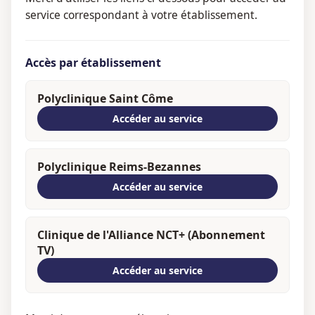
service correspondant à votre établissement.
Accès par établissement
Polyclinique Saint Côme
Accéder au service
Polyclinique Reims-Bezannes
Accéder au service
Clinique de l'Alliance NCT+ (Abonnement
TV)
Accéder au service