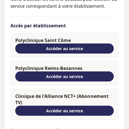
service correspondant à votre établissement.
Accès par établissement
Polyclinique Saint Côme
Accéder au service
Polyclinique Reims-Bezannes
Accéder au service
Clinique de l'Alliance NCT+ (Abonnement
TV)
Accéder au service