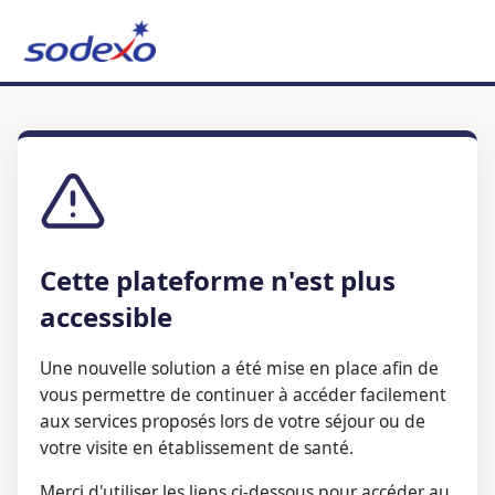
Cette plateforme n'est plus
accessible
Une nouvelle solution a été mise en place afin de
vous permettre de continuer à accéder facilement
aux services proposés lors de votre séjour ou de
votre visite en établissement de santé.
Merci d'utiliser les liens ci-dessous pour accéder au