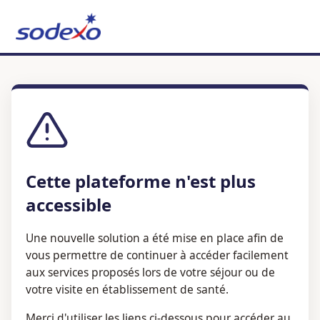
Cette plateforme n'est plus
accessible
Une nouvelle solution a été mise en place afin de
vous permettre de continuer à accéder facilement
aux services proposés lors de votre séjour ou de
votre visite en établissement de santé.
Merci d'utiliser les liens ci-dessous pour accéder au