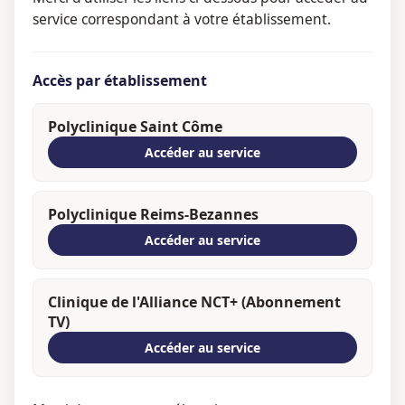
service correspondant à votre établissement.
Accès par établissement
Polyclinique Saint Côme
Accéder au service
Polyclinique Reims-Bezannes
Accéder au service
Clinique de l'Alliance NCT+ (Abonnement
TV)
Accéder au service